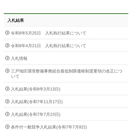
入札結果
令和8年5月25日 入札執行結果について
令和8年4月21日 入札執行結果について
入札情報
三戸地区環境整備事務組合最低制限価格制度要領の改正につ
いて
入札結果(令和8年3月13日)
入札結果(令和7年11月17日)
入札結果(令和7年7月23日)
条件付一般競争入札結果(令和7年7月8日)