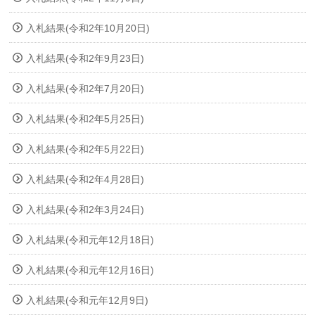
入札結果(令和2年10月20日)
入札結果(令和2年9月23日)
入札結果(令和2年7月20日)
入札結果(令和2年5月25日)
入札結果(令和2年5月22日)
入札結果(令和2年4月28日)
入札結果(令和2年3月24日)
入札結果(令和元年12月18日)
入札結果(令和元年12月16日)
入札結果(令和元年12月9日)