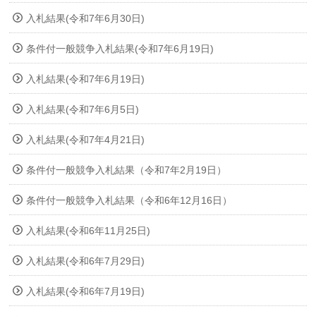
入札結果(令和7年6月30日)
条件付一般競争入札結果(令和7年6月19日)
入札結果(令和7年6月19日)
入札結果(令和7年6月5日)
入札結果(令和7年4月21日)
条件付一般競争入札結果（令和7年2月19日）
条件付一般競争入札結果（令和6年12月16日）
入札結果(令和6年11月25日)
入札結果(令和6年7月29日)
入札結果(令和6年7月19日)